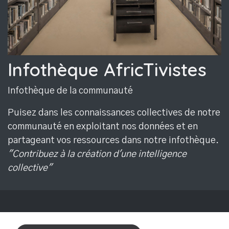
Infothèque AfricTivistes
Infothèque de la communauté
Puisez dans les connaissances collectives de notre
communauté en exploitant nos données et en
partageant vos ressources dans notre infothèque.
"Contribuez à la création d'une intelligence
collective"