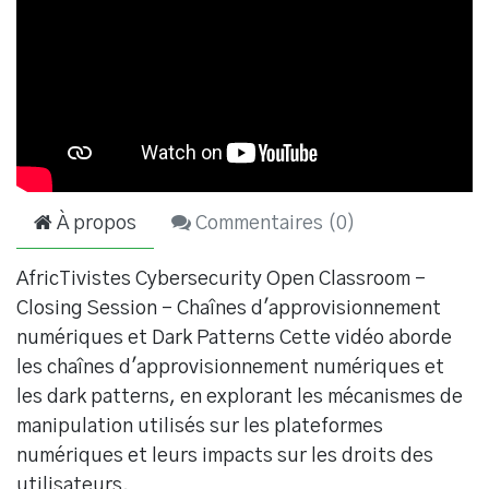
À propos
Commentaires (
0
)
AfricTivistes Cybersecurity Open Classroom –
Closing Session – Chaînes d'approvisionnement
numériques et Dark Patterns Cette vidéo aborde
les chaînes d'approvisionnement numériques et
les dark patterns, en explorant les mécanismes de
manipulation utilisés sur les plateformes
numériques et leurs impacts sur les droits des
utilisateurs.