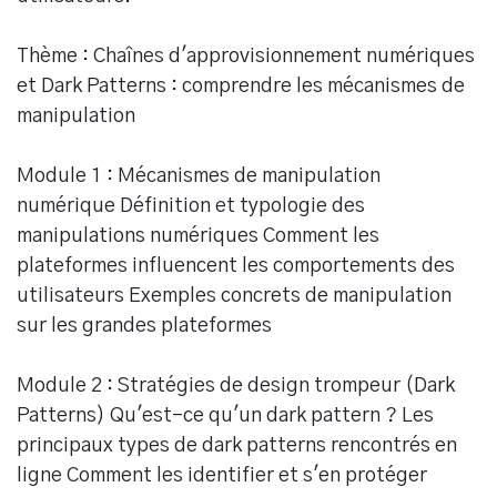
Thème : Chaînes d'approvisionnement numériques
et Dark Patterns : comprendre les mécanismes de
manipulation
Module 1 : Mécanismes de manipulation
numérique Définition et typologie des
manipulations numériques Comment les
plateformes influencent les comportements des
utilisateurs Exemples concrets de manipulation
sur les grandes plateformes
Module 2 : Stratégies de design trompeur (Dark
Patterns) Qu'est-ce qu'un dark pattern ? Les
principaux types de dark patterns rencontrés en
ligne Comment les identifier et s'en protéger