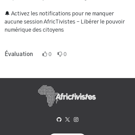
🔔 Activez les notifications pour ne manquer
aucune session AfricTivistes – Libérer le pouvoir
numérique des citoyens
Évaluation
0
0