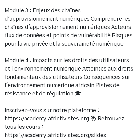
Module 3 : Enjeux des chaînes
d'approvisionnement numériques Comprendre les
chaînes d'approvisionnement numériques Acteurs,
flux de données et points de vulnérabilité Risques
pour la vie privée et la souveraineté numérique
Module 4 : Impacts sur les droits des utilisateurs
et l'environnement numérique Atteintes aux droits
fondamentaux des utilisateurs Conséquences sur
l'environnement numérique africain Pistes de
résistance et de régulation 🎓
Inscrivez-vous sur notre plateforme :
https://academy.africtivistes.org 📚 Retrouvez
tous les cours :
https://academy.africtivistes.org/slides