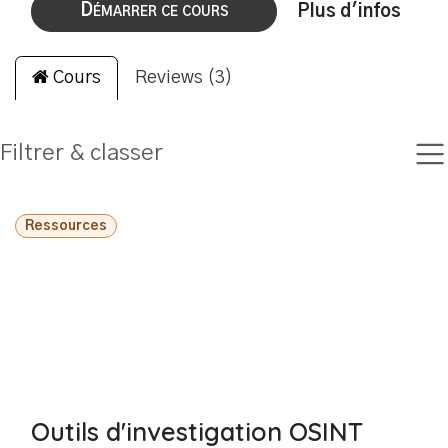
Démarrer ce cours
Plus d'infos
Cours
Reviews (3)
Filtrer & classer
Ressources
Outils d'investigation OSINT