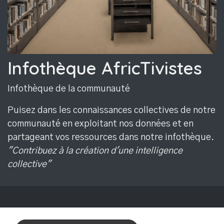
Infothèque AfricTivistes
Infothèque de la communauté
Puisez dans les connaissances collectives de notre
communauté en exploitant nos données et en
partageant vos ressources dans notre infothèque.
"Contribuez à la création d'une intelligence
collective"