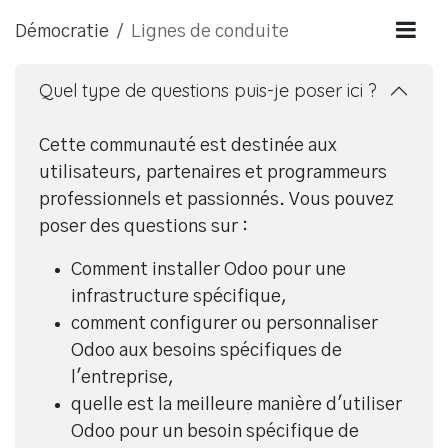
Démocratie
Lignes de conduite
Quel type de questions puis-je poser ici ?
Cette communauté est destinée aux
utilisateurs, partenaires et programmeurs
professionnels et passionnés. Vous pouvez
poser des questions sur :
Comment installer Odoo pour une
infrastructure spécifique,
comment configurer ou personnaliser
Odoo aux besoins spécifiques de
l'entreprise,
quelle est la meilleure manière d'utiliser
Odoo pour un besoin spécifique de