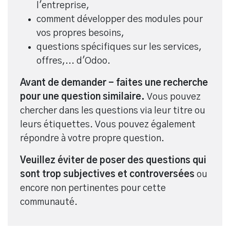
l'entreprise,
comment développer des modules pour
vos propres besoins,
questions spécifiques sur les services,
offres,... d'Odoo.
Avant de demander - faites une recherche
pour une question similaire.
Vous pouvez
chercher dans les questions via leur titre ou
leurs étiquettes. Vous pouvez également
répondre à votre propre question.
Veuillez éviter de poser des questions qui
sont trop subjectives et controversées
ou
encore non pertinentes pour cette
communauté.