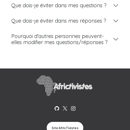
Que dois-je éviter dans mes questions ?
Que dois-je éviter dans mes réponses ?
Pourquoi d'autres personnes peuvent-
elles modifier mes questions/réponses ?
Site AfricTivistes