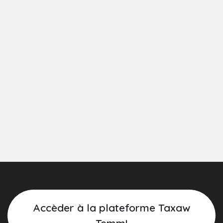
Accèder à la plateforme Taxaw