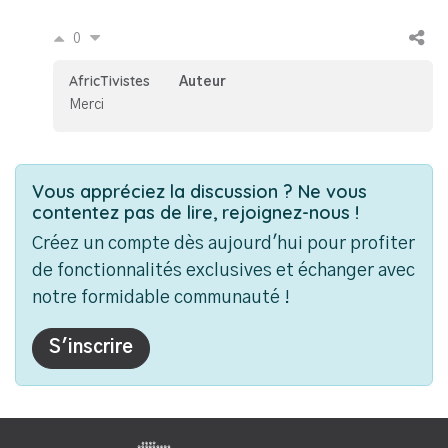
0
AfricTivistes
Auteur
Merci
Vous appréciez la discussion ? Ne vous
contentez pas de lire, rejoignez-nous !
Créez un compte dès aujourd'hui pour profiter
de fonctionnalités exclusives et échanger avec
notre formidable communauté !
S'inscrire