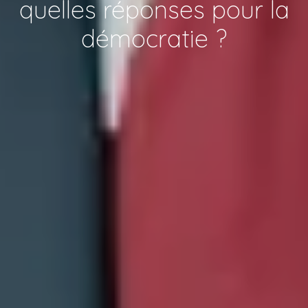
quelles réponses pour la
démocratie ?