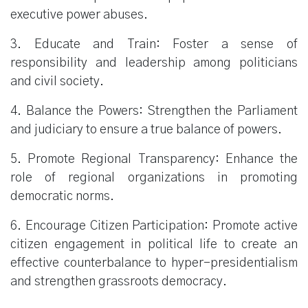
executive power abuses.
3. Educate and Train: Foster a sense of
responsibility and leadership among politicians
and civil society.
4. Balance the Powers: Strengthen the Parliament
and judiciary to ensure a true balance of powers.
5. Promote Regional Transparency: Enhance the
role of regional organizations in promoting
democratic norms.
6. Encourage Citizen Participation: Promote active
citizen engagement in political life to create an
effective counterbalance to hyper-presidentialism
and strengthen grassroots democracy.