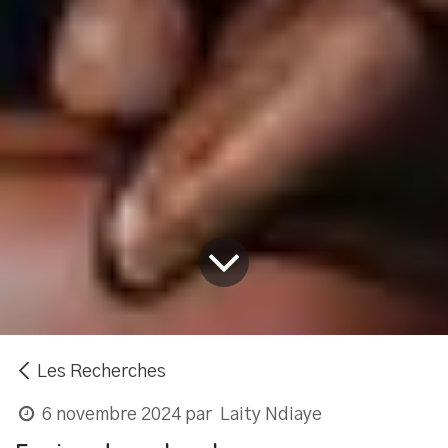
Les Recherches
6 novembre 2024
par
Laity Ndiaye