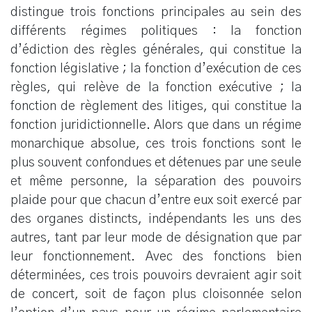
distingue trois fonctions principales au sein des
différents régimes politiques : la fonction
d’édiction des règles générales, qui constitue la
fonction législative ; la fonction d’exécution de ces
règles, qui relève de la fonction exécutive ; la
fonction de règlement des litiges, qui constitue la
fonction juridictionnelle. Alors que dans un régime
monarchique absolue, ces trois fonctions sont le
plus souvent confondues et détenues par une seule
et même personne, la séparation des pouvoirs
plaide pour que chacun d’entre eux soit exercé par
des organes distincts, indépendants les uns des
autres, tant par leur mode de désignation que par
leur fonctionnement. Avec des fonctions bien
déterminées, ces trois pouvoirs devraient agir soit
de concert, soit de façon plus cloisonnée selon