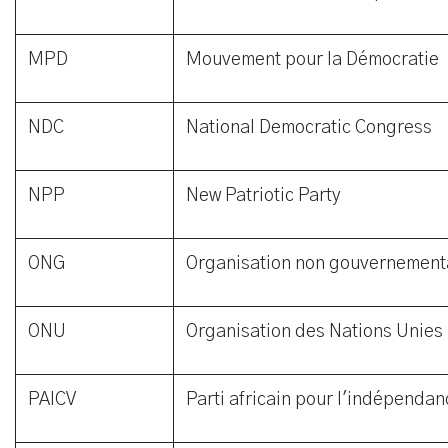
MPD
Mouvement pour la Démocratie
NDC
National Democratic Congress
NPP
New Patriotic Party
ONG
Organisation non gouvernement
ONU
Organisation des Nations Unies
PAICV
Parti africain pour l'indépenda