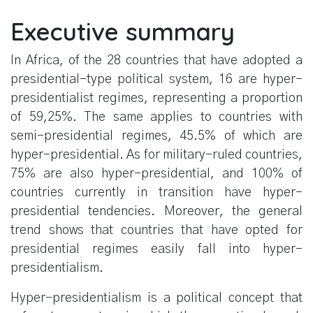
Executive summary
In Africa, of the 28 countries that have adopted a
presidential-type political system, 16 are hyper-
presidentialist regimes, representing a proportion
of 59,25%. The same applies to countries with
semi-presidential regimes, 45.5% of which are
hyper-presidential. As for military-ruled countries,
75% are also hyper-presidential, and 100% of
countries currently in transition have hyper-
presidential tendencies. Moreover, the general
trend shows that countries that have opted for
presidential regimes easily fall into hyper-
presidentialism.
Hyper-presidentialism is a political concept that