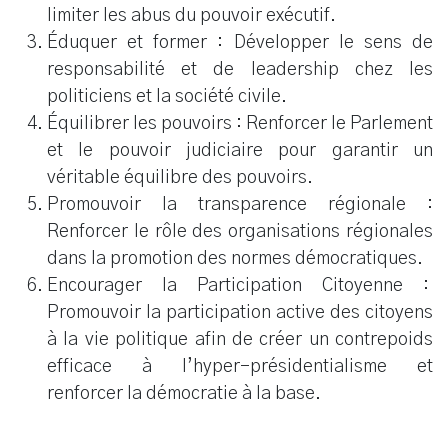
limiter les abus du pouvoir exécutif.
Éduquer et former : Développer le sens de
responsabilité et de leadership chez les
politiciens et la société civile.
Équilibrer les pouvoirs : Renforcer le Parlement
et le pouvoir judiciaire pour garantir un
véritable équilibre des pouvoirs.
Promouvoir la transparence régionale :
Renforcer le rôle des organisations régionales
dans la promotion des normes démocratiques.
Encourager la Participation Citoyenne :
Promouvoir la participation active des citoyens
à la vie politique afin de créer un contrepoids
efficace à l’hyper-présidentialisme et
renforcer la démocratie à la base.