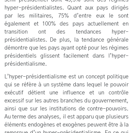
hyper-présidentialistes. Quant aux pays dirigés
par les militaires, 75% d’entre eux le sont
également et 100% des pays actuellement en
transition ont des tendances hyper-
présidentialistes. De plus, la tendance générale
démontre que les pays ayant opté pour les régimes
présidentiels glissent facilement dans l’hyper-
présidentialisme.
L’hyper-présidentialisme est un concept politique
qui se réfère à un système dans lequel le pouvoir
exécutif détient une influence et un contrôle
excessif sur les autres branches du gouvernement,
ainsi que sur les institutions de contre-pouvoirs.
Au terme des analyses, il est apparu que plusieurs
éléments endogènes et exogènes peuvent être à la
remorque d’un hyper-présidentialisme. En ce qui