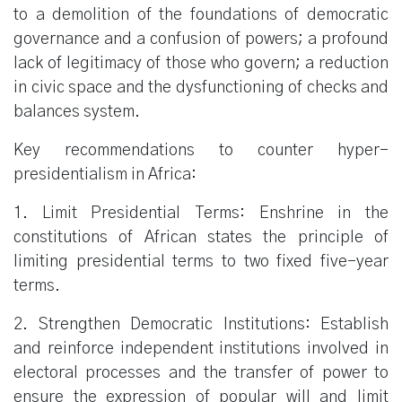
to a demolition of the foundations of democratic
governance and a confusion of powers; a profound
lack of legitimacy of those who govern; a reduction
in civic space and the dysfunctioning of checks and
balances system.
Key recommendations to counter hyper-
presidentialism in Africa:
1. Limit Presidential Terms: Enshrine in the
constitutions of African states the principle of
limiting presidential terms to two fixed five-year
terms.
2. Strengthen Democratic Institutions: Establish
and reinforce independent institutions involved in
electoral processes and the transfer of power to
ensure the expression of popular will and limit