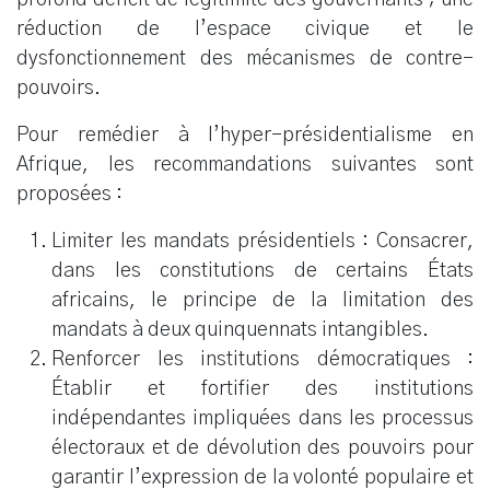
réduction de l’espace civique et le
dysfonctionnement des mécanismes de contre-
pouvoirs.
Pour remédier à l’hyper-présidentialisme en
Afrique, les recommandations suivantes sont
proposées :
Limiter les mandats présidentiels : Consacrer,
dans les constitutions de certains États
africains, le principe de la limitation des
mandats à deux quinquennats intangibles.
Renforcer les institutions démocratiques :
Établir et fortifier des institutions
indépendantes impliquées dans les processus
électoraux et de dévolution des pouvoirs pour
garantir l’expression de la volonté populaire et