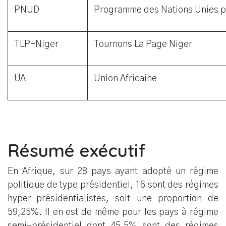
PNUD
Programme des Nations Unies p
TLP-Niger
Tournons La Page Niger
UA
Union Africaine
Résumé exécutif
En Afrique, sur 28 pays ayant adopté un régime
politique de type présidentiel, 16 sont des régimes
hyper-présidentialistes, soit une proportion de
59,25%. Il en est de même pour les pays à régime
semi-présidentiel dont 45,5% sont des régimes