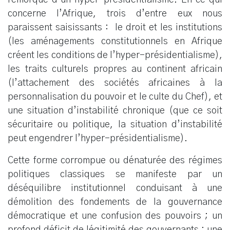
concerne l’Afrique, trois d’entre eux nous
paraissent saisissants : le droit et les institutions
(les aménagements constitutionnels en Afrique
créent les conditions de l’hyper-présidentialisme),
les traits culturels propres au continent africain
(l’attachement des sociétés africaines à la
personnalisation du pouvoir et le culte du Chef), et
une situation d’instabilité chronique (que ce soit
sécuritaire ou politique, la situation d’instabilité
peut engendrer l’hyper-présidentialisme).
Cette forme corrompue ou dénaturée des régimes
politiques classiques se manifeste par un
déséquilibre institutionnel conduisant à une
démolition des fondements de la gouvernance
démocratique et une confusion des pouvoirs ; un
profond déficit de légitimité des gouvernants ; une