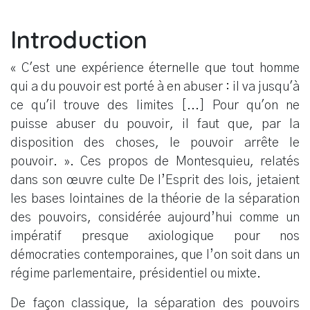
Introduction
« C'est une expérience éternelle que tout homme
qui a du pouvoir est porté à en abuser : il va jusqu'à
ce qu'il trouve des limites [...] Pour qu'on ne
puisse abuser du pouvoir, il faut que, par la
disposition des choses, le pouvoir arrête le
pouvoir. ». Ces propos de Montesquieu, relatés
dans son œuvre culte De l’Esprit des lois, jetaient
les bases lointaines de la théorie de la séparation
des pouvoirs, considérée aujourd’hui comme un
impératif presque axiologique pour nos
démocraties contemporaines, que l’on soit dans un
régime parlementaire, présidentiel ou mixte.
De façon classique, la séparation des pouvoirs