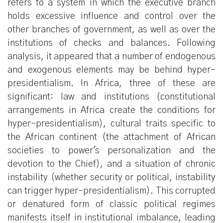
refers to a system in which the executive branch
holds excessive influence and control over the
other branches of government, as well as over the
institutions of checks and balances. Following
analysis, it appeared that a number of endogenous
and exogenous elements may be behind hyper-
presidentialism. In Africa, three of these are
significant: law and institutions (constitutional
arrangements in Africa create the conditions for
hyper-presidentialism), cultural traits specific to
the African continent (the attachment of African
societies to power's personalization and the
devotion to the Chief), and a situation of chronic
instability (whether security or political, instability
can trigger hyper-presidentialism). This corrupted
or denatured form of classic political regimes
manifests itself in institutional imbalance, leading