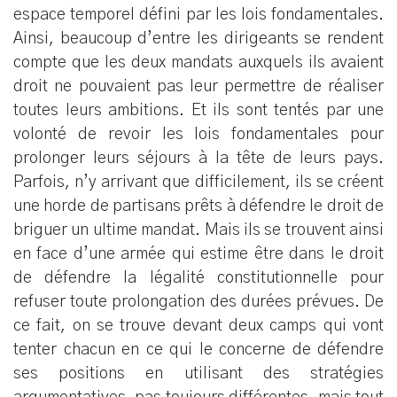
espace temporel défini par les lois fondamentales.
Ainsi, beaucoup d’entre les dirigeants se rendent
compte que les deux mandats auxquels ils avaient
droit ne pouvaient pas leur permettre de réaliser
toutes leurs ambitions. Et ils sont tentés par une
volonté de revoir les lois fondamentales pour
prolonger leurs séjours à la tête de leurs pays.
Parfois, n’y arrivant que difficilement, ils se créent
une horde de partisans prêts à défendre le droit de
briguer un ultime mandat. Mais ils se trouvent ainsi
en face d’une armée qui estime être dans le droit
de défendre la légalité constitutionnelle pour
refuser toute prolongation des durées prévues. De
ce fait, on se trouve devant deux camps qui vont
tenter chacun en ce qui le concerne de défendre
ses positions en utilisant des stratégies