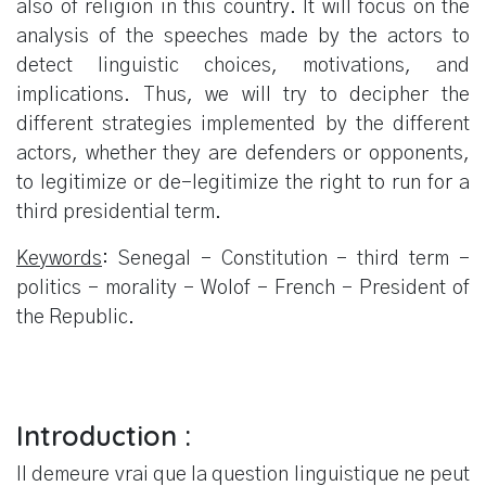
also of religion in this country. It will focus on the
analysis of the speeches made by the actors to
detect linguistic choices, motivations, and
implications. Thus, we will try to decipher the
different strategies implemented by the different
actors, whether they are defenders or opponents,
to legitimize or de-legitimize the right to run for a
third presidential term.
Keywords
: Senegal - Constitution - third term -
politics - morality – Wolof – French – President of
the Republic.
Introduction :
Il demeure vrai que la question linguistique ne peut