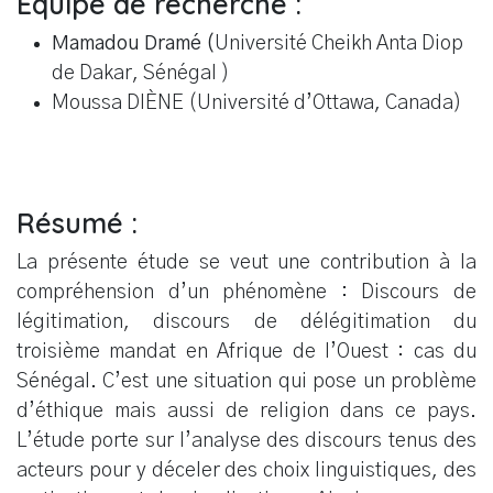
Equipe de recherche :
Mamadou Dramé (
Université Cheikh Anta Diop
de Dakar, Sénégal )
Moussa DIÈNE (Université d’Ottawa, Canada)
Résumé :
La présente étude se veut une contribution à la
compréhension d’un phénomène : Discours de
légitimation, discours de délégitimation du
troisième mandat en Afrique de l’Ouest : cas du
Sénégal. C’est une situation qui pose un problème
d’éthique mais aussi de religion dans ce pays.
L’étude porte sur l’analyse des discours tenus des
acteurs pour y déceler des choix linguistiques, des