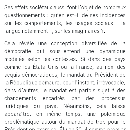
Ses effets sociétaux aussi font l’objet de nombreux
questionnements : qu’en est-il de ses incidences
sur les comportements, les usages sociaux – la
langue notamment –, sur les imaginaires ?.
Cela révèle une conception diversifiée de la
démocratie qui sous-entend une dynamique
modelée selon les contextes. Si dans des pays
comme les États-Unis ou la France, au nom des
acquis démocratiques, le mandat du Président de
la République demeure, pour l’instant, irrévocable,
dans d’autres, le mandat est parfois sujet à des
changements encadrés par des processus
juridiques du pays. Néanmoins, cela laisse
apparaître, en même temps, une polémique
problématique autour du mandat de trop pour le
Président en exercice. Élu en 2014 comme premier