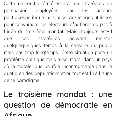
Cette recherche s’intéressera aux stratégies de
persuasion employées par les acteurs
politiquespolitique mais aussi aux images utilisées
pour convaincre les électeurs d’adhérer ou pas à
l’idée du troisième mandat. Mais, toujours est-il
que ces stratégies peuvent résister
quelquequelques temps à la censure du public
mais pas trop longtemps. Cette situation pose un
problème politique mais aussi moral dans un pays
où la morale joue un rôle incontournable dans le
quotidien des populations et où tout est lu à l’aune
de ce paradigme.
Le troisième mandat : une
question de démocratie en
Afrique