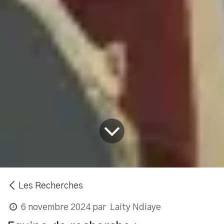
Les Recherches
6 novembre 2024
par
Laity Ndiaye