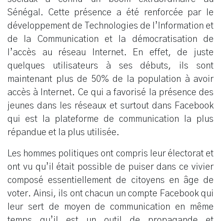
Sénégal. Cette présence a été renforcée par le
développement de Technologies de l’Information et
de la Communication et la démocratisation de
l’accès au réseau Internet. En effet, de juste
quelques utilisateurs à ses débuts, ils sont
maintenant plus de 50% de la population à avoir
accès à Internet. Ce qui a favorisé la présence des
jeunes dans les réseaux et surtout dans Facebook
qui est la plateforme de communication la plus
répandue et la plus utilisée.
Les hommes politiques ont compris leur électorat et
ont vu qu’il était possible de puiser dans ce vivier
composé essentiellement de citoyens en âge de
voter. Ainsi, ils ont chacun un compte Facebook qui
leur sert de moyen de communication en même
temps qu’il est un outil de propagande et