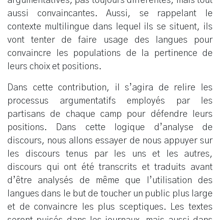
argumentatives, pas toujours différentes, mais tout
aussi convaincantes. Aussi, se rappelant le
contexte multilingue dans lequel ils se situent, ils
vont tenter de faire usage des langues pour
convaincre les populations de la pertinence de
leurs choix et positions.
Dans cette contribution, il s’agira de relire les
processus argumentatifs employés par les
partisans de chaque camp pour défendre leurs
positions. Dans cette logique d’analyse de
discours, nous allons essayer de nous appuyer sur
les discours tenus par les uns et les autres,
discours qui ont été transcrits et traduits avant
d’être analysés de même que l’utilisation des
langues dans le but de toucher un public plus large
et de convaincre les plus sceptiques. Les textes