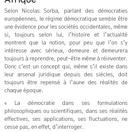
Selon Nicolas Sorba, parlant des démocraties
européennes, le régime démocratique semble être
une évidence pour les sociétés occidentales, même
si, toujours selon lui, l’histoire et l’actualité
montrent que la notion, pour peu que l’on s’y
intéresse avec sérieux, demeure et demeurera
toujours à reprendre, peut-être même à réinventer.
Donc c’est un concept qui, même s’il existe dans
leur arsenal juridique depuis des siècles, doit
toujours être repensé à l’aune des réalités de
chaque époque.
« La démocratie dans ses formulations
philosophiques ou scientifiques, dans ses réalités
effectives, ses applications, ses fluctuations, ne
cesse pas, en effet, d’interroger.