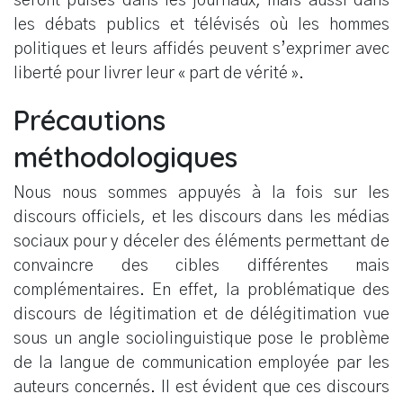
seront puisés dans les journaux, mais aussi dans
les débats publics et télévisés où les hommes
politiques et leurs affidés peuvent s’exprimer avec
liberté pour livrer leur « part de vérité ».
Précautions
méthodologiques
Nous nous sommes appuyés à la fois sur les
discours officiels, et les discours dans les médias
sociaux pour y déceler des éléments permettant de
convaincre des cibles différentes mais
complémentaires. En effet, la problématique des
discours de légitimation et de délégitimation vue
sous un angle sociolinguistique pose le problème
de la langue de communication employée par les
auteurs concernés. Il est évident que ces discours