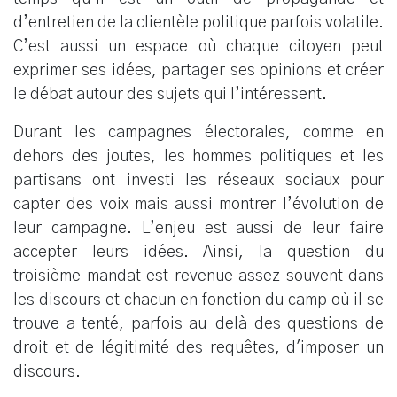
d’entretien de la clientèle politique parfois volatile.
C’est aussi un espace où chaque citoyen peut
exprimer ses idées, partager ses opinions et créer
le débat autour des sujets qui l’intéressent.
Durant les campagnes électorales, comme en
dehors des joutes, les hommes politiques et les
partisans ont investi les réseaux sociaux pour
capter des voix mais aussi montrer l’évolution de
leur campagne. L’enjeu est aussi de leur faire
accepter leurs idées. Ainsi, la question du
troisième mandat est revenue assez souvent dans
les discours et chacun en fonction du camp où il se
trouve a tenté, parfois au-delà des questions de
droit et de légitimité des requêtes, d'imposer un
discours.