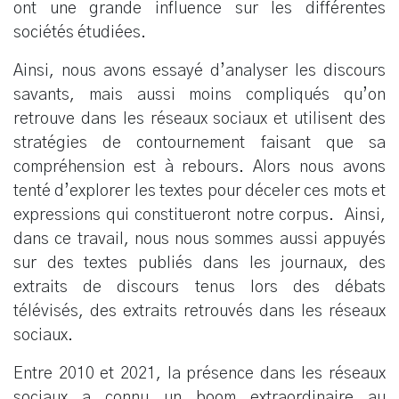
ont une grande influence sur les différentes
sociétés étudiées.
Ainsi, nous avons essayé d’analyser les discours
savants, mais aussi moins compliqués qu’on
retrouve dans les réseaux sociaux et utilisent des
stratégies de contournement faisant que sa
compréhension est à rebours. Alors nous avons
tenté d’explorer les textes pour déceler ces mots et
expressions qui constitueront notre corpus. Ainsi,
dans ce travail, nous nous sommes aussi appuyés
sur des textes publiés dans les journaux, des
extraits de discours tenus lors des débats
télévisés, des extraits retrouvés dans les réseaux
sociaux.
Entre 2010 et 2021, la présence dans les réseaux
sociaux a connu un boom extraordinaire au