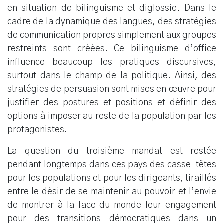
en situation de bilinguisme et diglossie. Dans le
cadre de la dynamique des langues, des stratégies
de communication propres simplement aux groupes
restreints sont créées. Ce bilinguisme d’office
influence beaucoup les pratiques discursives,
surtout dans le champ de la politique. Ainsi, des
stratégies de persuasion sont mises en œuvre pour
justifier des postures et positions et définir des
options à imposer au reste de la population par les
protagonistes.
La question du troisième mandat est restée
pendant longtemps dans ces pays des casse-têtes
pour les populations et pour les dirigeants, tiraillés
entre le désir de se maintenir au pouvoir et l’envie
de montrer à la face du monde leur engagement
pour des transitions démocratiques dans un