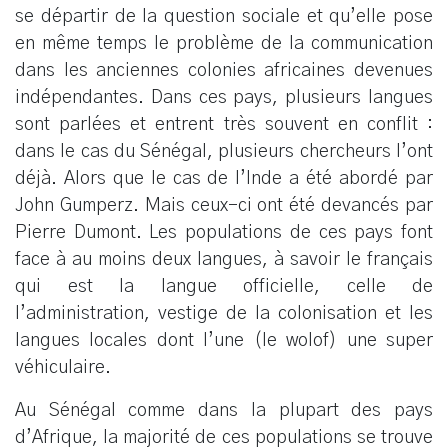
se départir de la question sociale et qu’elle pose
en même temps le problème de la communication
dans les anciennes colonies africaines devenues
indépendantes. Dans ces pays, plusieurs langues
sont parlées et entrent très souvent en conflit :
dans le cas du Sénégal, plusieurs chercheurs l’ont
déjà. Alors que le cas de l’Inde a été abordé par
John Gumperz. Mais ceux-ci ont été devancés par
Pierre Dumont. Les populations de ces pays font
face à au moins deux langues, à savoir le français
qui est la langue officielle, celle de
l’administration, vestige de la colonisation et les
langues locales dont l’une (le wolof) une super
véhiculaire.
Au Sénégal comme dans la plupart des pays
d’Afrique, la majorité de ces populations se trouve