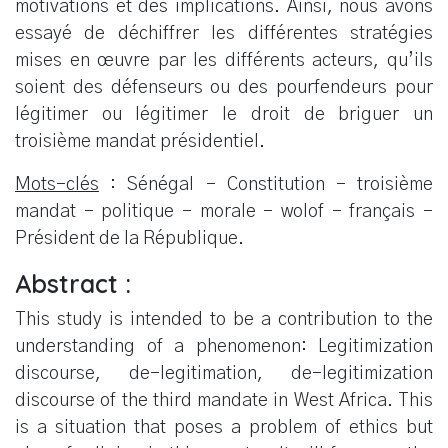
motivations et des implications. Ainsi, nous avons
essayé de déchiffrer les différentes stratégies
mises en œuvre par les différents acteurs, qu’ils
soient des défenseurs ou des pourfendeurs pour
légitimer ou légitimer le droit de briguer un
troisième mandat présidentiel.
Mots-clés
: Sénégal – Constitution – troisième
mandat - politique – morale – wolof – français –
Président de la République.
Abstract :
This study is intended to be a contribution to the
understanding of a phenomenon: Legitimization
discourse, de-legitimation, de-legitimization
discourse of the third mandate in West Africa. This
is a situation that poses a problem of ethics but